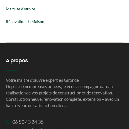
Maîtrise d'œuvre
Rénovation de Maison
A propos
Votre maître d’œuvre expert en Gironde
Depuis de nombreuses années, je vous accompagne dans la
réalisation de vos projets de construction et de rénovation.
Construction neuve, rénovation complète, extension – avec un
haut niveau de satisfaction client.
06 50 43 24 35