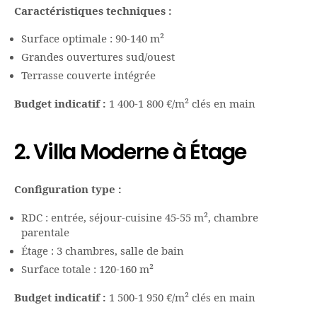
Caractéristiques techniques :
Surface optimale : 90-140 m²
Grandes ouvertures sud/ouest
Terrasse couverte intégrée
Budget indicatif :
1 400-1 800 €/m² clés en main
2. Villa Moderne à Étage
Configuration type :
RDC : entrée, séjour-cuisine 45-55 m², chambre
parentale
Étage : 3 chambres, salle de bain
Surface totale : 120-160 m²
Budget indicatif :
1 500-1 950 €/m² clés en main