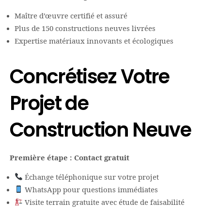
Maître d’œuvre certifié et assuré
Plus de 150 constructions neuves livrées
Expertise matériaux innovants et écologiques
Concrétisez Votre
Projet de
Construction Neuve
Première étape : Contact gratuit
Échange téléphonique sur votre projet
WhatsApp pour questions immédiates
Visite terrain gratuite avec étude de faisabilité