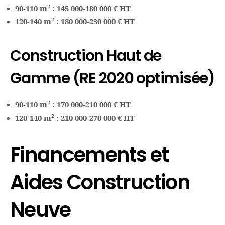
90-110 m² : 145 000-180 000 € HT
120-140 m² : 180 000-230 000 € HT
Construction Haut de
Gamme (RE 2020 optimisée)
90-110 m² : 170 000-210 000 € HT
120-140 m² : 210 000-270 000 € HT
Financements et
Aides Construction
Neuve