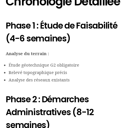
Chronologie Détaillée
Phase 1 : Étude de Faisabilité
(4-6 semaines)
Analyse du terrain :
Étude géotechnique G2 obligatoire
Relevé topographique précis
Analyse des réseaux existants
Phase 2 : Démarches
Administratives (8-12
semaines)