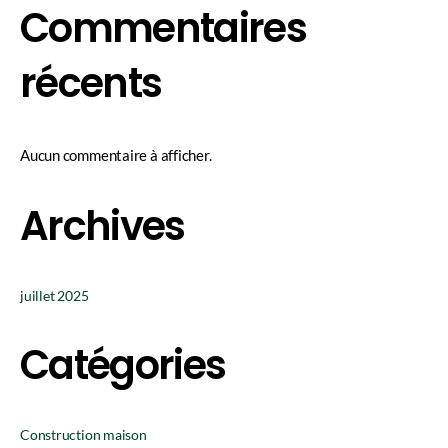
Commentaires
récents
Aucun commentaire à afficher.
Archives
juillet 2025
Catégories
Construction maison