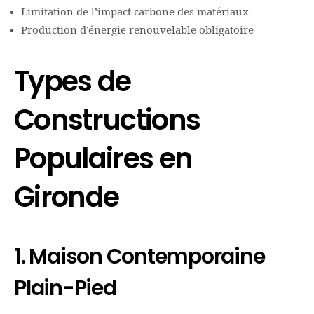
Limitation de l’impact carbone des matériaux
Production d’énergie renouvelable obligatoire
Types de
Constructions
Populaires en
Gironde
1. Maison Contemporaine
Plain-Pied