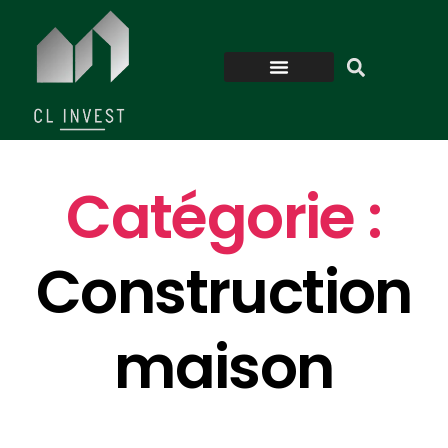
Catégorie :
Construction
maison