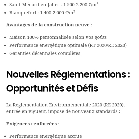
Saint-Médard-en-Jalles : 1 500-2 200 €/m²
Blanquefort : 1 400-2 000 €/m²
Avantages de la construction neuve :
Maison 100% personnalisée selon vos goûts
Performance énergétique optimale (RT 2020/RE 2020)
Garanties décennales complètes
Nouvelles Réglementations :
Opportunités et Défis
La Réglementation Environnementale 2020 (RE 2020),
entrée en vigueur, impose de nouveaux standards :
Exigences renforcées :
Performance énergétique accrue