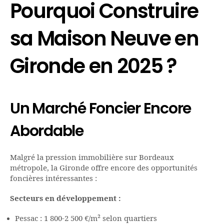
Pourquoi Construire
sa Maison Neuve en
Gironde en 2025 ?
Un Marché Foncier Encore
Abordable
Malgré la pression immobilière sur Bordeaux
métropole, la Gironde offre encore des opportunités
foncières intéressantes :
Secteurs en développement :
Pessac : 1 800-2 500 €/m² selon quartiers