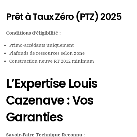
Prêt à Taux Zéro (PTZ) 2025
Conditions d’éligibilité :
Primo-accédants uniquement
Plafonds de ressources selon zone
Construction neuve RT 2012 minimum
L’Expertise Louis
Cazenave : Vos
Garanties
Savoir-Faire Technique Reconnu :