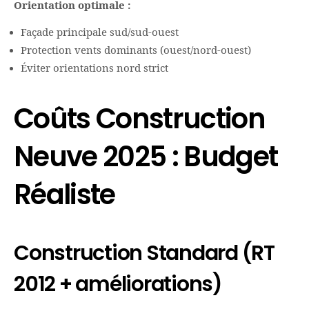
Orientation optimale :
Façade principale sud/sud-ouest
Protection vents dominants (ouest/nord-ouest)
Éviter orientations nord strict
Coûts Construction
Neuve 2025 : Budget
Réaliste
Construction Standard (RT
2012 + améliorations)