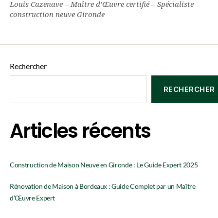
Louis Cazenave – Maître d’Œuvre certifié – Spécialiste
construction neuve Gironde
Rechercher
RECHERCHER
Articles récents
Construction de Maison Neuve en Gironde : Le Guide Expert 2025
Rénovation de Maison à Bordeaux : Guide Complet par un Maître
d’Œuvre Expert