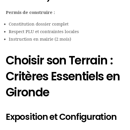
Permis de construire :
Constitution dossier complet
Respect PLU et contraintes locales
Instruction en mairie (2 mois)
Choisir son Terrain :
Critères Essentiels en
Gironde
Exposition et Configuration