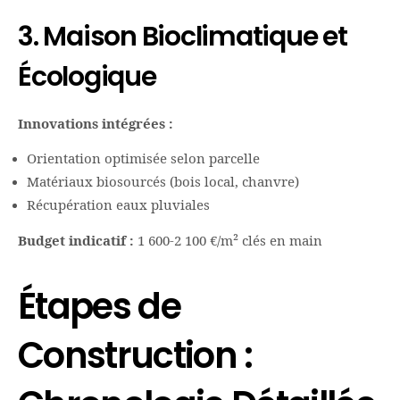
3. Maison Bioclimatique et
Écologique
Innovations intégrées :
Orientation optimisée selon parcelle
Matériaux biosourcés (bois local, chanvre)
Récupération eaux pluviales
Budget indicatif :
1 600-2 100 €/m² clés en main
Étapes de
Construction :