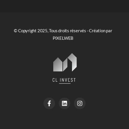
© Copyright 2025, Tous droits réservés - Création par
PIXELWEB