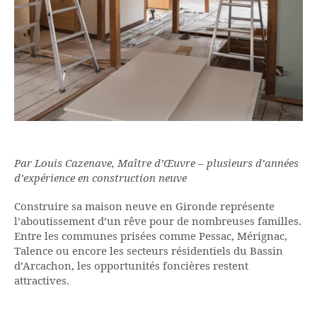
Par Louis Cazenave, Maître d’Œuvre – plusieurs d’années
d’expérience en construction neuve
Construire sa maison neuve en Gironde représente
l’aboutissement d’un rêve pour de nombreuses familles.
Entre les communes prisées comme Pessac, Mérignac,
Talence ou encore les secteurs résidentiels du Bassin
d’Arcachon, les opportunités foncières restent
attractives.